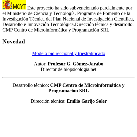
Este proyecto ha sido subvencionado parcialmente por
el Ministerio de Ciencia y Tecnología, Programa de Fomento de la
Investigación Técnica del Plan Nacional de Investigación Científica,
Desarrollo e Innovación Tecnológica.Dirección técnica y desarrollo:
CMP Centro de Microinformática y Programación SRL
Novedad
Modelo bidireccional y triestratificado
Autor:
Profesor G. Gómez-Jarabo
Director de biopsicologia.net
Desarrollo técnico:
CMP Centro de Microinformática y
Programación SRL
Dirección técnica:
Emilio Garijo Soler