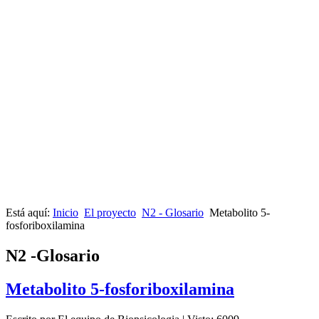
Está aquí:
Inicio
El proyecto
N2 - Glosario
Metabolito 5-
fosforiboxilamina
N2 -Glosario
Metabolito 5-fosforiboxilamina