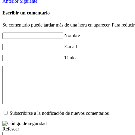
Anterior
Siguiente
Escribir un comentario
Su comentario puede tardar más de una hora en aparecer. Para reducir
Nombre
E-mail
Título
Subscribirse a la notificación de nuevos comentarios
Refescar