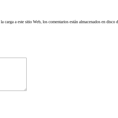
 la carga a este sitio Web, los comentarios están almacenados en disco 