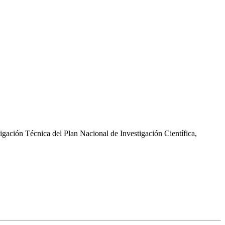
gación Técnica del Plan Nacional de Investigación Científica,