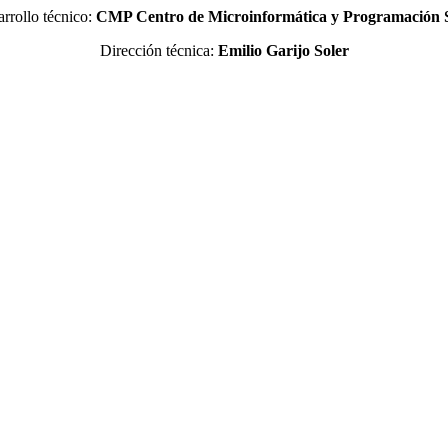
rrollo técnico:
CMP Centro de Microinformática y Programación
Dirección técnica:
Emilio Garijo Soler