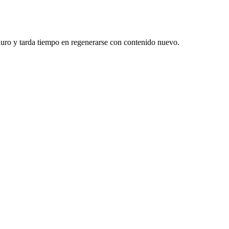
duro y tarda tiempo en regenerarse con contenido nuevo.