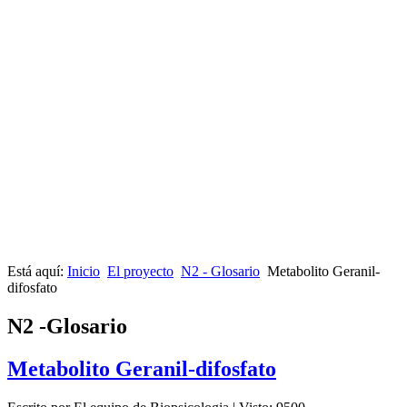
Está aquí:
Inicio
El proyecto
N2 - Glosario
Metabolito Geranil-
difosfato
N2 -Glosario
Metabolito Geranil-difosfato