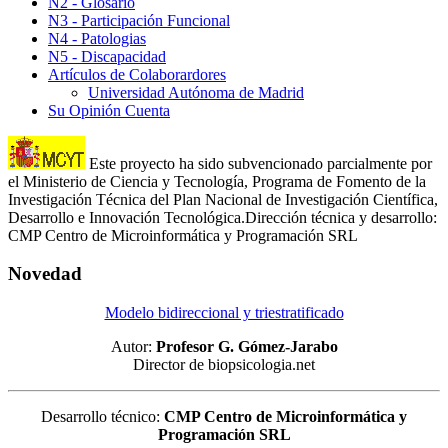
N2 - Glosario
N3 - Participación Funcional
N4 - Patologias
N5 - Discapacidad
Artículos de Colaborardores
Universidad Autónoma de Madrid
Su Opinión Cuenta
Este proyecto ha sido subvencionado parcialmente por
el Ministerio de Ciencia y Tecnología, Programa de Fomento de la
Investigación Técnica del Plan Nacional de Investigación Científica,
Desarrollo e Innovación Tecnológica.Dirección técnica y desarrollo:
CMP Centro de Microinformática y Programación SRL
Novedad
Modelo bidireccional y triestratificado
Autor:
Profesor G. Gómez-Jarabo
Director de biopsicologia.net
Desarrollo técnico:
CMP Centro de Microinformática y
Programación SRL