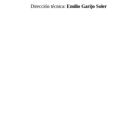
Dirección técnica:
Emilio Garijo Soler