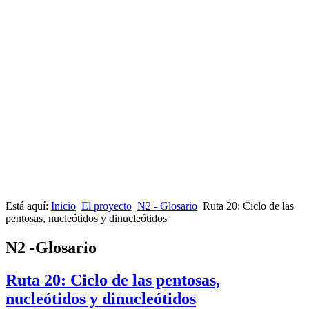
Está aquí:
Inicio
El proyecto
N2 - Glosario
Ruta 20: Ciclo de las
pentosas, nucleótidos y dinucleótidos
N2 -Glosario
Ruta 20: Ciclo de las pentosas,
nucleótidos y dinucleótidos