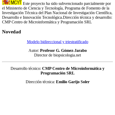
Este proyecto ha sido subvencionado parcialmente por
el Ministerio de Ciencia y Tecnología, Programa de Fomento de la
Investigación Técnica del Plan Nacional de Investigación Científica,
Desarrollo e Innovación Tecnológica.Dirección técnica y desarrollo:
CMP Centro de Microinformática y Programación SRL
Novedad
Modelo bidireccional y triestratificado
Autor:
Profesor G. Gómez-Jarabo
Director de biopsicologia.net
Desarrollo técnico:
CMP Centro de Microinformática y
Programación SRL
Dirección técnica:
Emilio Garijo Soler