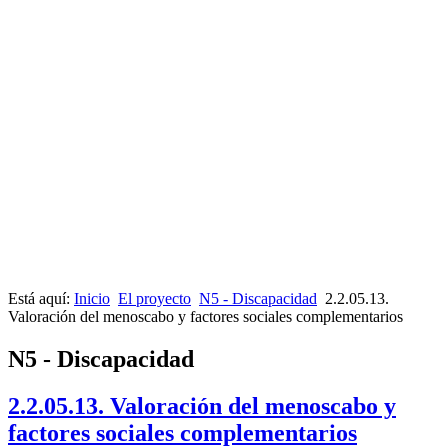
Está aquí:
Inicio
El proyecto
N5 - Discapacidad
2.2.05.13.
Valoración del menoscabo y factores sociales complementarios
N5 - Discapacidad
2.2.05.13. Valoración del menoscabo y
factores sociales complementarios