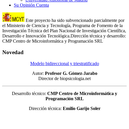
Su Opinión Cuenta
Este proyecto ha sido subvencionado parcialmente por
el Ministerio de Ciencia y Tecnología, Programa de Fomento de la
Investigación Técnica del Plan Nacional de Investigación Científica,
Desarrollo e Innovación Tecnológica.Dirección técnica y desarrollo:
CMP Centro de Microinformática y Programación SRL
Novedad
Modelo bidireccional y triestratificado
Autor:
Profesor G. Gómez-Jarabo
Director de biopsicologia.net
Desarrollo técnico:
CMP Centro de Microinformática y
Programación SRL
Dirección técnica:
Emilio Garijo Soler