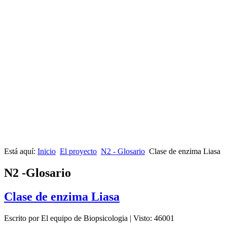
Está aquí:
Inicio
El proyecto
N2 - Glosario
Clase de enzima Liasa
N2 -Glosario
Clase de enzima Liasa
Escrito por El equipo de Biopsicologia
|
Visto: 46001