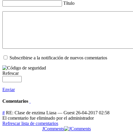
Título
Subscribirse a la notificación de nuevos comentarios
Refescar
Enviar
Comentarios
#
RE: Clase de enzima Liasa
—
Guest
26-04-2017 02:58
El comentario fue eliminado por el administrador
Refrescar lista de comentarios
JComments