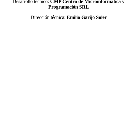
Desarrollo técnico:
CMP Centro de Microinformática y
Programación SRL
Dirección técnica:
Emilio Garijo Soler