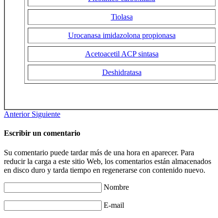
Tiolasa
Urocanasa imidazolona propionasa
Acetoacetil ACP sintasa
Deshidratasa
Anterior
Siguiente
Escribir un comentario
Su comentario puede tardar más de una hora en aparecer. Para
reducir la carga a este sitio Web, los comentarios están almacenados
en disco duro y tarda tiempo en regenerarse con contenido nuevo.
Nombre
E-mail