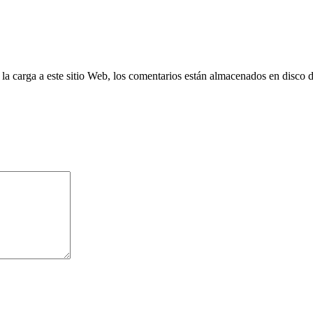
 la carga a este sitio Web, los comentarios están almacenados en disco 