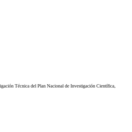
gación Técnica del Plan Nacional de Investigación Científica,