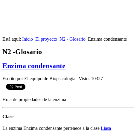
Está aquí:
Inicio
El proyecto
N2 - Glosario
Enzima condensante
N2 -Glosario
Enzima condensante
Escrito por El equipo de Biopsicologia
|
Visto: 10327
Hoja de propiedades de la enzima
Clase
La enzima Enzima condensante pertenece a la clase
Liasa