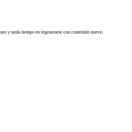
duro y tarda tiempo en regenerarse con contenido nuevo.