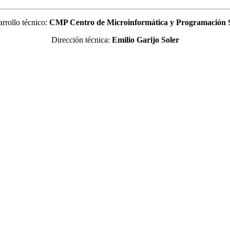
rrollo técnico:
CMP Centro de Microinformática y Programación
Dirección técnica:
Emilio Garijo Soler