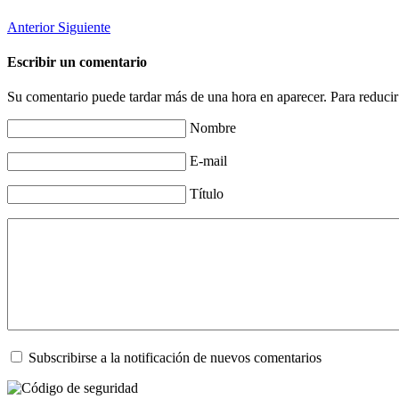
Anterior
Siguiente
Escribir un comentario
Su comentario puede tardar más de una hora en aparecer. Para reducir
Nombre
E-mail
Título
Subscribirse a la notificación de nuevos comentarios